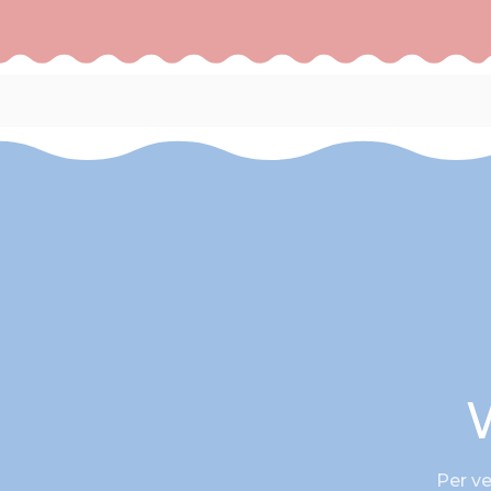
Per ve